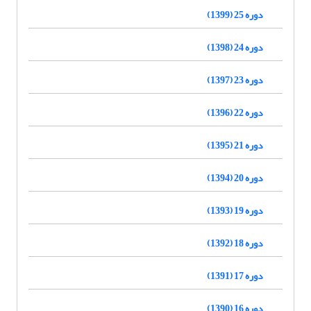
دوره 25 (1399)
دوره 24 (1398)
دوره 23 (1397)
دوره 22 (1396)
دوره 21 (1395)
دوره 20 (1394)
دوره 19 (1393)
دوره 18 (1392)
دوره 17 (1391)
دوره 16 (1390)