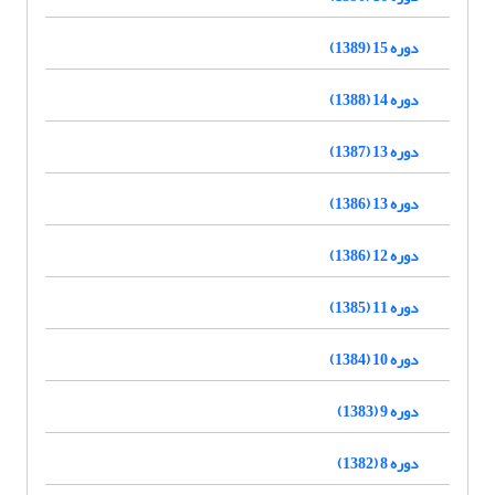
دوره 15 (1389)
دوره 14 (1388)
دوره 13 (1387)
دوره 13 (1386)
دوره 12 (1386)
دوره 11 (1385)
دوره 10 (1384)
دوره 9 (1383)
دوره 8 (1382)