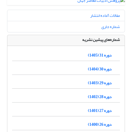
مقالات آماده انتشار
شماره جاری
شماره‌های پیشین نشریه
دوره 31 (1405)
دوره 30 (1404)
دوره 29 (1403)
دوره 28 (1402)
دوره 27 (1401)
دوره 26 (1400)