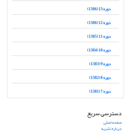
دوره 13 (1386)
دوره 12 (1386)
دوره 11 (1385)
دوره 10 (1384)
دوره 9 (1383)
دوره 8 (1382)
دوره 7 (1381)
دسترسی سریع
صفحه اصلی
درباره نشریه