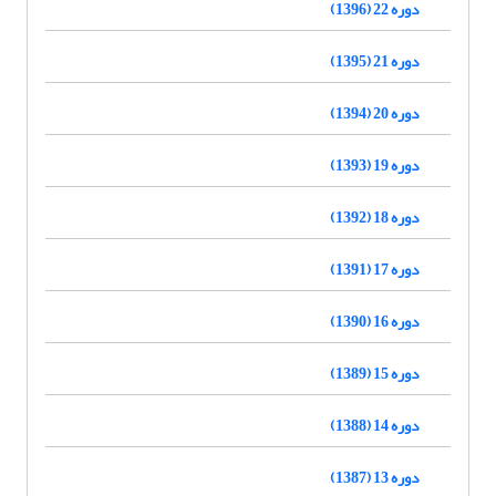
دوره 22 (1396)
دوره 21 (1395)
دوره 20 (1394)
دوره 19 (1393)
دوره 18 (1392)
دوره 17 (1391)
دوره 16 (1390)
دوره 15 (1389)
دوره 14 (1388)
دوره 13 (1387)