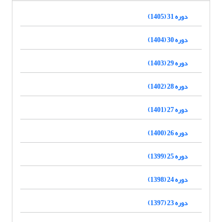
دوره 31 (1405)
دوره 30 (1404)
دوره 29 (1403)
دوره 28 (1402)
دوره 27 (1401)
دوره 26 (1400)
دوره 25 (1399)
دوره 24 (1398)
دوره 23 (1397)