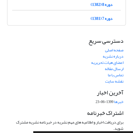
دوره 8 (1382)
دوره 7 (1381)
دسترسی سریع
صفحه اصلی
درباره نشریه
اعضای هیات تحریریه
ارسال مقاله
تماس با ما
نقشه سایت
آخرین اخبار
خبرها
1399-06-23
اشتراک خبرنامه
برای دریافت اخبار و اطلاعیه های مهم نشریه در خبرنامه نشریه مشترک
شوید.