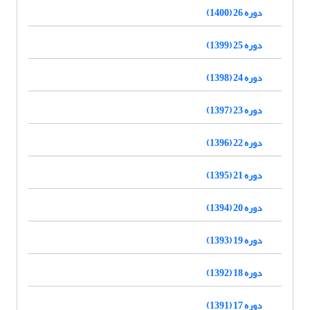
دوره 26 (1400)
دوره 25 (1399)
دوره 24 (1398)
دوره 23 (1397)
دوره 22 (1396)
دوره 21 (1395)
دوره 20 (1394)
دوره 19 (1393)
دوره 18 (1392)
دوره 17 (1391)