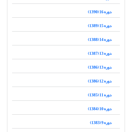
دوره 16 (1390)
دوره 15 (1389)
دوره 14 (1388)
دوره 13 (1387)
دوره 13 (1386)
دوره 12 (1386)
دوره 11 (1385)
دوره 10 (1384)
دوره 9 (1383)