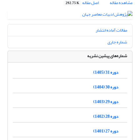
مشاهده مقاله
اصل مقاله
292.75 K
مقالات آماده انتشار
شماره جاری
شماره‌های پیشین نشریه
دوره 31 (1405)
دوره 30 (1404)
دوره 29 (1403)
دوره 28 (1402)
دوره 27 (1401)