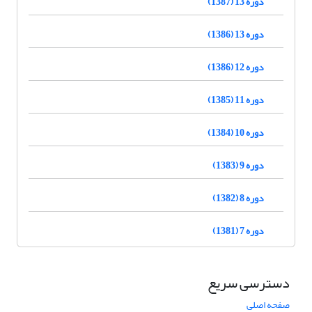
دوره 13 (1387)
دوره 13 (1386)
دوره 12 (1386)
دوره 11 (1385)
دوره 10 (1384)
دوره 9 (1383)
دوره 8 (1382)
دوره 7 (1381)
دسترسی سریع
صفحه اصلی