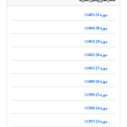
دوره 31 (1405)
دوره 30 (1404)
دوره 29 (1403)
دوره 28 (1402)
دوره 27 (1401)
دوره 26 (1400)
دوره 25 (1399)
دوره 24 (1398)
دوره 23 (1397)