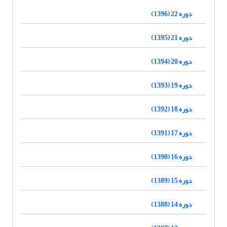
دوره 22 (1396)
دوره 21 (1395)
دوره 20 (1394)
دوره 19 (1393)
دوره 18 (1392)
دوره 17 (1391)
دوره 16 (1390)
دوره 15 (1389)
دوره 14 (1388)