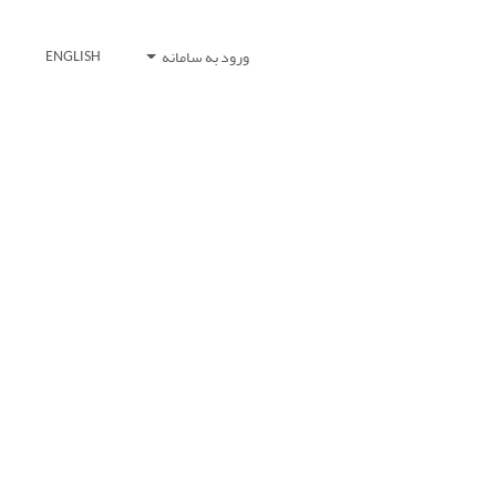
ورود به سامانه
ENGLISH