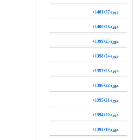
دوره 27 (1401)
دوره 26 (1400)
دوره 25 (1399)
دوره 24 (1398)
دوره 23 (1397)
دوره 22 (1396)
دوره 21 (1395)
دوره 20 (1394)
دوره 19 (1393)