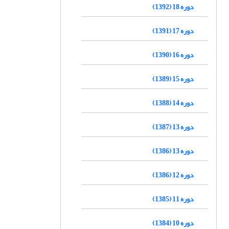
دوره 18 (1392)
دوره 17 (1391)
دوره 16 (1390)
دوره 15 (1389)
دوره 14 (1388)
دوره 13 (1387)
دوره 13 (1386)
دوره 12 (1386)
دوره 11 (1385)
دوره 10 (1384)