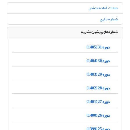
مقالات آماده انتشار
شماره جاری
شماره‌های پیشین نشریه
دوره 31 (1405)
دوره 30 (1404)
دوره 29 (1403)
دوره 28 (1402)
دوره 27 (1401)
دوره 26 (1400)
دوره 25 (1399)