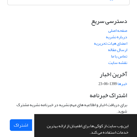
دسترسی سریع
صفحه اصلی
درباره نشریه
اعضای هیات تحریریه
ارسال مقاله
تماس با ما
نقشه سایت
آخرین اخبار
خبرها
1399-06-23
اشتراک خبرنامه
برای دریافت اخبار و اطلاعیه های مهم نشریه در خبرنامه نشریه مشترک
شوید.
اشتراک
این وب سایت از کوکی ها برای اطمینان از ارائه بهترین
خدمات استفاده می کند.