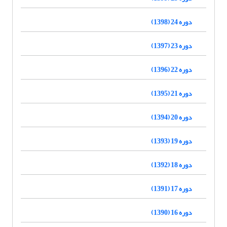
دوره 24 (1398)
دوره 23 (1397)
دوره 22 (1396)
دوره 21 (1395)
دوره 20 (1394)
دوره 19 (1393)
دوره 18 (1392)
دوره 17 (1391)
دوره 16 (1390)