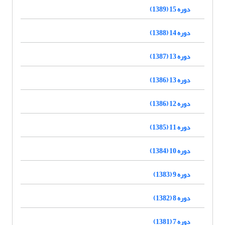
دوره 15 (1389)
دوره 14 (1388)
دوره 13 (1387)
دوره 13 (1386)
دوره 12 (1386)
دوره 11 (1385)
دوره 10 (1384)
دوره 9 (1383)
دوره 8 (1382)
دوره 7 (1381)