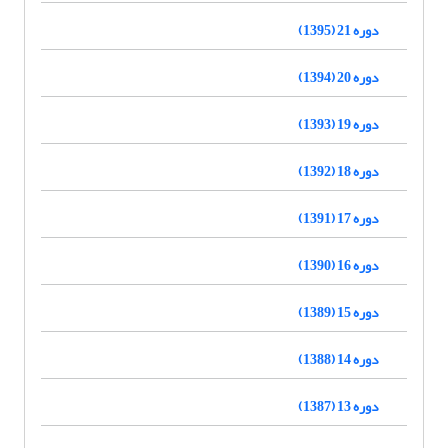
دوره 21 (1395)
دوره 20 (1394)
دوره 19 (1393)
دوره 18 (1392)
دوره 17 (1391)
دوره 16 (1390)
دوره 15 (1389)
دوره 14 (1388)
دوره 13 (1387)