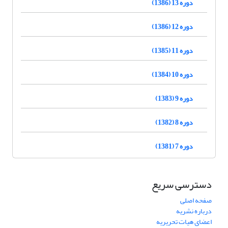
دوره 13 (1386)
دوره 12 (1386)
دوره 11 (1385)
دوره 10 (1384)
دوره 9 (1383)
دوره 8 (1382)
دوره 7 (1381)
دسترسی سریع
صفحه اصلی
درباره نشریه
اعضای هیات تحریریه