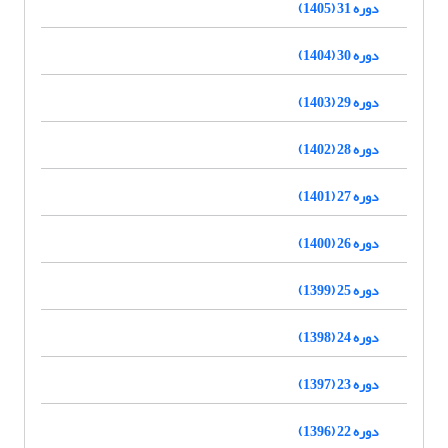
دوره 31 (1405)
دوره 30 (1404)
دوره 29 (1403)
دوره 28 (1402)
دوره 27 (1401)
دوره 26 (1400)
دوره 25 (1399)
دوره 24 (1398)
دوره 23 (1397)
دوره 22 (1396)