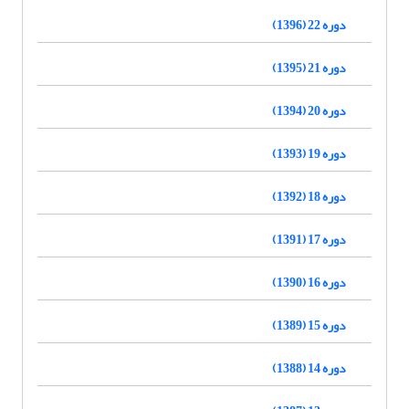
دوره 22 (1396)
دوره 21 (1395)
دوره 20 (1394)
دوره 19 (1393)
دوره 18 (1392)
دوره 17 (1391)
دوره 16 (1390)
دوره 15 (1389)
دوره 14 (1388)