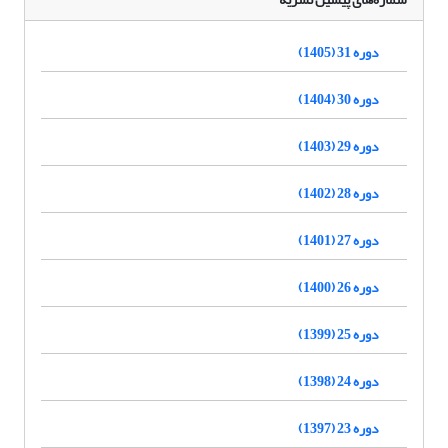
دوره 31 (1405)
دوره 30 (1404)
دوره 29 (1403)
دوره 28 (1402)
دوره 27 (1401)
دوره 26 (1400)
دوره 25 (1399)
دوره 24 (1398)
دوره 23 (1397)