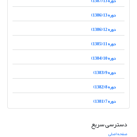
دوره 13 (1387)
دوره 13 (1386)
دوره 12 (1386)
دوره 11 (1385)
دوره 10 (1384)
دوره 9 (1383)
دوره 8 (1382)
دوره 7 (1381)
دسترسی سریع
صفحه اصلی