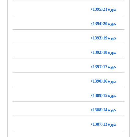
دوره 21 (1395)
دوره 20 (1394)
دوره 19 (1393)
دوره 18 (1392)
دوره 17 (1391)
دوره 16 (1390)
دوره 15 (1389)
دوره 14 (1388)
دوره 13 (1387)