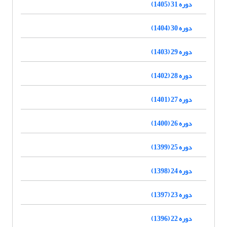
دوره 31 (1405)
دوره 30 (1404)
دوره 29 (1403)
دوره 28 (1402)
دوره 27 (1401)
دوره 26 (1400)
دوره 25 (1399)
دوره 24 (1398)
دوره 23 (1397)
دوره 22 (1396)