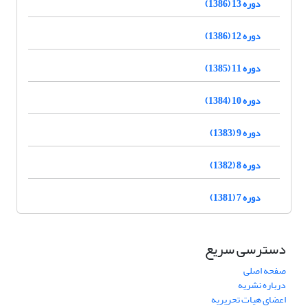
دوره 13 (1386)
دوره 12 (1386)
دوره 11 (1385)
دوره 10 (1384)
دوره 9 (1383)
دوره 8 (1382)
دوره 7 (1381)
دسترسی سریع
صفحه اصلی
درباره نشریه
اعضای هیات تحریریه