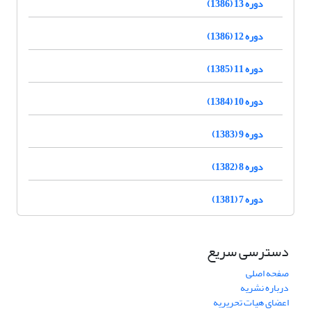
دوره 13 (1386)
دوره 12 (1386)
دوره 11 (1385)
دوره 10 (1384)
دوره 9 (1383)
دوره 8 (1382)
دوره 7 (1381)
دسترسی سریع
صفحه اصلی
درباره نشریه
اعضای هیات تحریریه