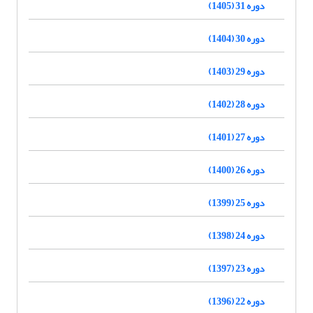
دوره 31 (1405)
دوره 30 (1404)
دوره 29 (1403)
دوره 28 (1402)
دوره 27 (1401)
دوره 26 (1400)
دوره 25 (1399)
دوره 24 (1398)
دوره 23 (1397)
دوره 22 (1396)