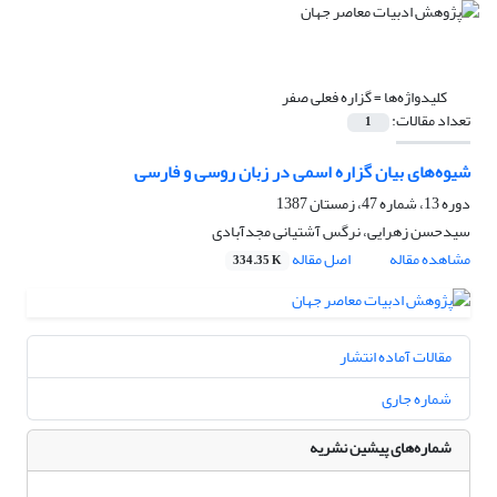
کلیدواژه‌ها =
گزاره فعلی صفر
تعداد مقالات:
1
شیوه‌های بیان گزاره اسمی در زبان روسی و فارسی
دوره 13، شماره 47، زمستان 1387
سیدحسن زهرایی، نرگس آشتیانی مجدآبادی
مشاهده مقاله
اصل مقاله
334.35 K
مقالات آماده انتشار
شماره جاری
شماره‌های پیشین نشریه