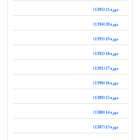
دوره 21 (1395)
دوره 20 (1394)
دوره 19 (1393)
دوره 18 (1392)
دوره 17 (1391)
دوره 16 (1390)
دوره 15 (1389)
دوره 14 (1388)
دوره 13 (1387)