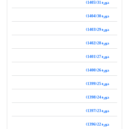
دوره 31 (1405)
دوره 30 (1404)
دوره 29 (1403)
دوره 28 (1402)
دوره 27 (1401)
دوره 26 (1400)
دوره 25 (1399)
دوره 24 (1398)
دوره 23 (1397)
دوره 22 (1396)