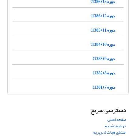
دوره 13 (1386)
دوره 12 (1386)
دوره 11 (1385)
دوره 10 (1384)
دوره 9 (1383)
دوره 8 (1382)
دوره 7 (1381)
دسترسی سریع
صفحه اصلی
درباره نشریه
اعضای هیات تحریریه