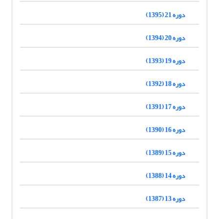
دوره 21 (1395)
دوره 20 (1394)
دوره 19 (1393)
دوره 18 (1392)
دوره 17 (1391)
دوره 16 (1390)
دوره 15 (1389)
دوره 14 (1388)
دوره 13 (1387)