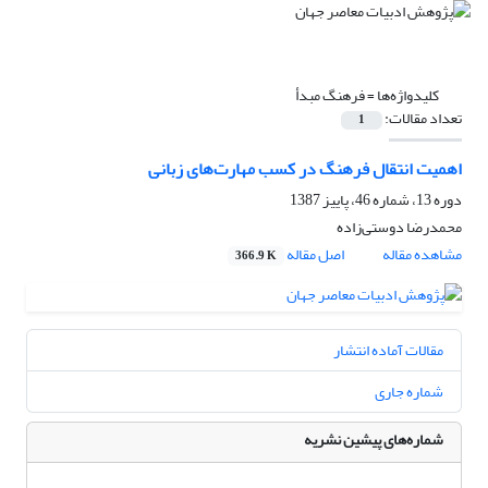
کلیدواژه‌ها =
فرهنگ مبدأ
تعداد مقالات:
1
اهمیت انتقال فرهنگ در کسب مهارت‌های زبانی
دوره 13، شماره 46، پاییز 1387
محمدرضا دوستی‌زاده
مشاهده مقاله
اصل مقاله
366.9 K
مقالات آماده انتشار
شماره جاری
شماره‌های پیشین نشریه