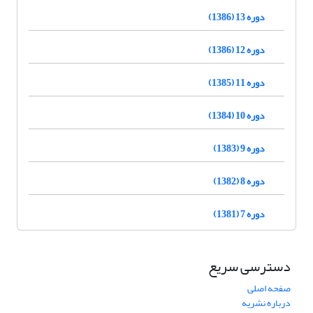
دوره 13 (1386)
دوره 12 (1386)
دوره 11 (1385)
دوره 10 (1384)
دوره 9 (1383)
دوره 8 (1382)
دوره 7 (1381)
دسترسی سریع
صفحه اصلی
درباره نشریه