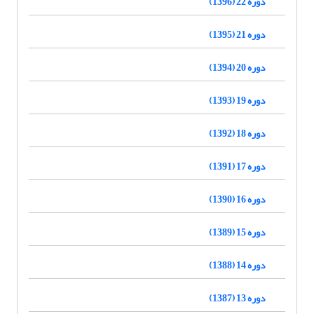
دوره 22 (1396)
دوره 21 (1395)
دوره 20 (1394)
دوره 19 (1393)
دوره 18 (1392)
دوره 17 (1391)
دوره 16 (1390)
دوره 15 (1389)
دوره 14 (1388)
دوره 13 (1387)