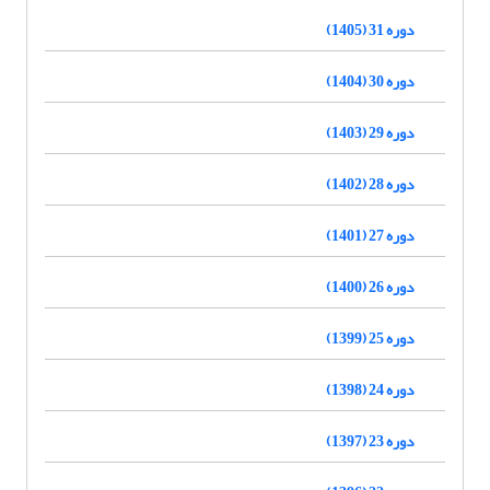
دوره 31 (1405)
دوره 30 (1404)
دوره 29 (1403)
دوره 28 (1402)
دوره 27 (1401)
دوره 26 (1400)
دوره 25 (1399)
دوره 24 (1398)
دوره 23 (1397)