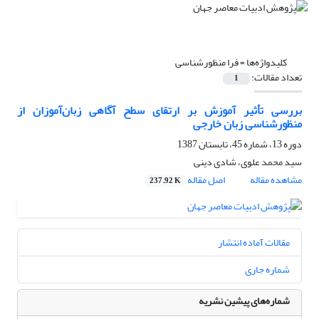
کلیدواژه‌ها =
فرا منظورشناسی
تعداد مقالات:
1
بررسی تأثیر آموزش بر ارتقای سطح آگاهی زبان‌آموزان از
منظورشناسی زبان خارجی
دوره 13، شماره 45، تابستان 1387
سید محمد علوی، شادی دینی
مشاهده مقاله
اصل مقاله
237.92 K
مقالات آماده انتشار
شماره جاری
شماره‌های پیشین نشریه