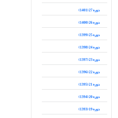
دوره 27 (1401)
دوره 26 (1400)
دوره 25 (1399)
دوره 24 (1398)
دوره 23 (1397)
دوره 22 (1396)
دوره 21 (1395)
دوره 20 (1394)
دوره 19 (1393)