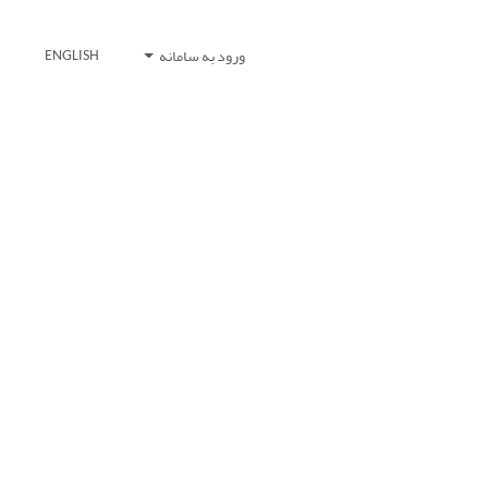
ورود به سامانه
ENGLISH