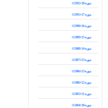
دوره 18 (1392)
دوره 17 (1391)
دوره 16 (1390)
دوره 15 (1389)
دوره 14 (1388)
دوره 13 (1387)
دوره 13 (1386)
دوره 12 (1386)
دوره 11 (1385)
دوره 10 (1384)