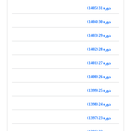
دوره 31 (1405)
دوره 30 (1404)
دوره 29 (1403)
دوره 28 (1402)
دوره 27 (1401)
دوره 26 (1400)
دوره 25 (1399)
دوره 24 (1398)
دوره 23 (1397)