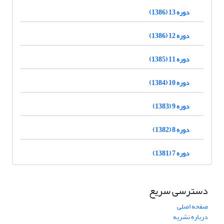
دوره 13 (1386)
دوره 12 (1386)
دوره 11 (1385)
دوره 10 (1384)
دوره 9 (1383)
دوره 8 (1382)
دوره 7 (1381)
دسترسی سریع
صفحه اصلی
درباره نشریه