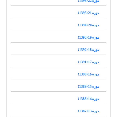
دوره 22 (1396)
دوره 21 (1395)
دوره 20 (1394)
دوره 19 (1393)
دوره 18 (1392)
دوره 17 (1391)
دوره 16 (1390)
دوره 15 (1389)
دوره 14 (1388)
دوره 13 (1387)