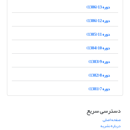
دوره 13 (1386)
دوره 12 (1386)
دوره 11 (1385)
دوره 10 (1384)
دوره 9 (1383)
دوره 8 (1382)
دوره 7 (1381)
دسترسی سریع
صفحه اصلی
درباره نشریه