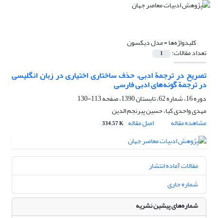
کلیدواژه‌ها =
مدل دیکسون
تعداد مقالات:
1
تصریح در ترجمة ادبی، حذف ساختاری اختیاری در زبان انگلیسی
در ترجمة گونه‌های ادبی فارسی
دوره 16، شماره 62، تابستان 1390، صفحه
113-130
مهدی واحدی کیا، حسین پیرنجم الدین
مشاهده مقاله
اصل مقاله
334.57 K
مقالات آماده انتشار
شماره جاری
شماره‌های پیشین نشریه