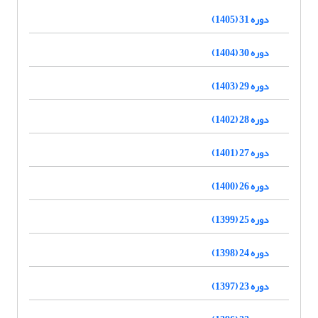
دوره 31 (1405)
دوره 30 (1404)
دوره 29 (1403)
دوره 28 (1402)
دوره 27 (1401)
دوره 26 (1400)
دوره 25 (1399)
دوره 24 (1398)
دوره 23 (1397)