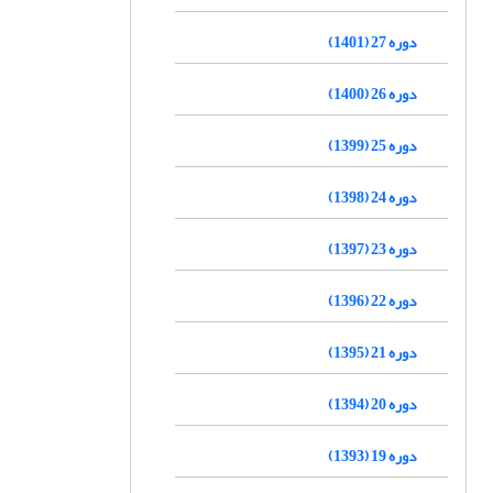
دوره 27 (1401)
دوره 26 (1400)
دوره 25 (1399)
دوره 24 (1398)
دوره 23 (1397)
دوره 22 (1396)
دوره 21 (1395)
دوره 20 (1394)
دوره 19 (1393)