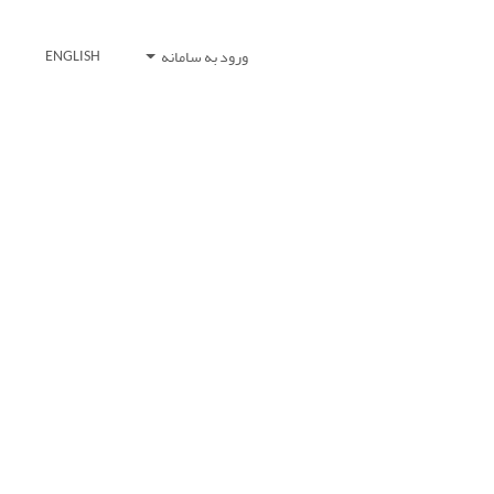
ورود به سامانه
ENGLISH