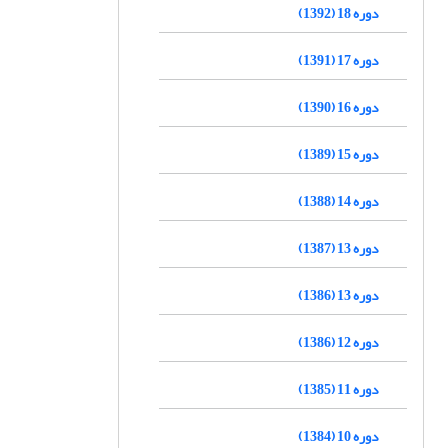
دوره 18 (1392)
دوره 17 (1391)
دوره 16 (1390)
دوره 15 (1389)
دوره 14 (1388)
دوره 13 (1387)
دوره 13 (1386)
دوره 12 (1386)
دوره 11 (1385)
دوره 10 (1384)