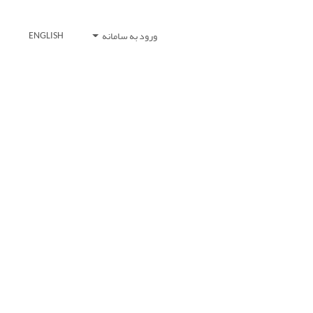
ورود به سامانه
ENGLISH