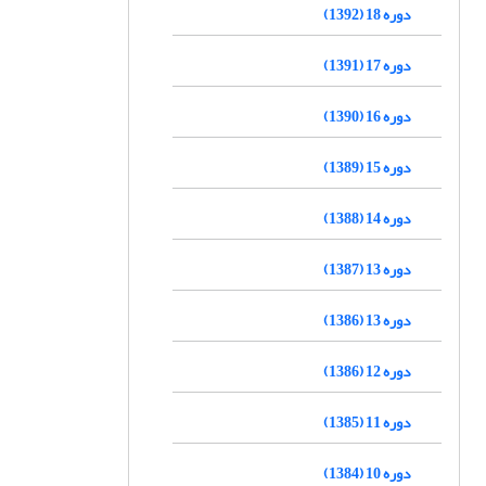
دوره 18 (1392)
دوره 17 (1391)
دوره 16 (1390)
دوره 15 (1389)
دوره 14 (1388)
دوره 13 (1387)
دوره 13 (1386)
دوره 12 (1386)
دوره 11 (1385)
دوره 10 (1384)