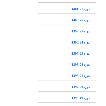
دوره 27 (1401)
دوره 26 (1400)
دوره 25 (1399)
دوره 24 (1398)
دوره 23 (1397)
دوره 22 (1396)
دوره 21 (1395)
دوره 20 (1394)
دوره 19 (1393)