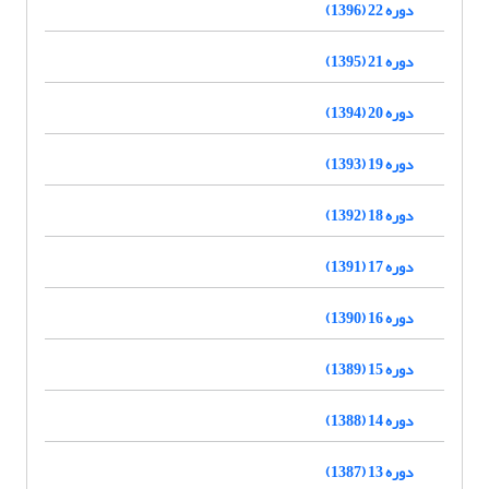
دوره 22 (1396)
دوره 21 (1395)
دوره 20 (1394)
دوره 19 (1393)
دوره 18 (1392)
دوره 17 (1391)
دوره 16 (1390)
دوره 15 (1389)
دوره 14 (1388)
دوره 13 (1387)