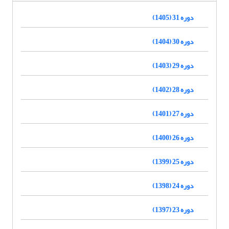
دوره 31 (1405)
دوره 30 (1404)
دوره 29 (1403)
دوره 28 (1402)
دوره 27 (1401)
دوره 26 (1400)
دوره 25 (1399)
دوره 24 (1398)
دوره 23 (1397)