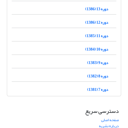
دوره 13 (1386)
دوره 12 (1386)
دوره 11 (1385)
دوره 10 (1384)
دوره 9 (1383)
دوره 8 (1382)
دوره 7 (1381)
دسترسی سریع
صفحه اصلی
درباره نشریه