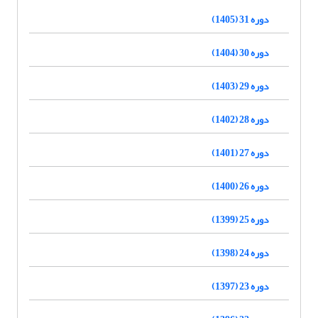
دوره 31 (1405)
دوره 30 (1404)
دوره 29 (1403)
دوره 28 (1402)
دوره 27 (1401)
دوره 26 (1400)
دوره 25 (1399)
دوره 24 (1398)
دوره 23 (1397)