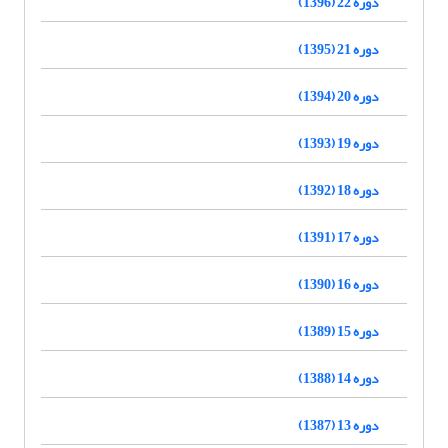
دوره 22 (1396)
دوره 21 (1395)
دوره 20 (1394)
دوره 19 (1393)
دوره 18 (1392)
دوره 17 (1391)
دوره 16 (1390)
دوره 15 (1389)
دوره 14 (1388)
دوره 13 (1387)