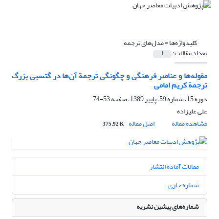
کلیدواژه‌ها =
مدل‌های ترجمه
تعداد مقالات:
1
مقوله‌ها و عناصر فرهنگی و چگونگی ترجمة آن‌ها در گتسبی بزرگ
ترجمة کریم امامی
دوره 15، شماره 59، پاییز 1389، صفحه
53-74
علی علیزاده
مشاهده مقاله
اصل مقاله
375.92 K
مقالات آماده انتشار
شماره جاری
شماره‌های پیشین نشریه