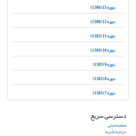
دوره 13 (1386)
دوره 12 (1386)
دوره 11 (1385)
دوره 10 (1384)
دوره 9 (1383)
دوره 8 (1382)
دوره 7 (1381)
دسترسی سریع
صفحه اصلی
درباره نشریه