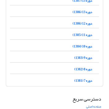
دوره 13 (1387)
دوره 13 (1386)
دوره 12 (1386)
دوره 11 (1385)
دوره 10 (1384)
دوره 9 (1383)
دوره 8 (1382)
دوره 7 (1381)
دسترسی سریع
صفحه اصلی