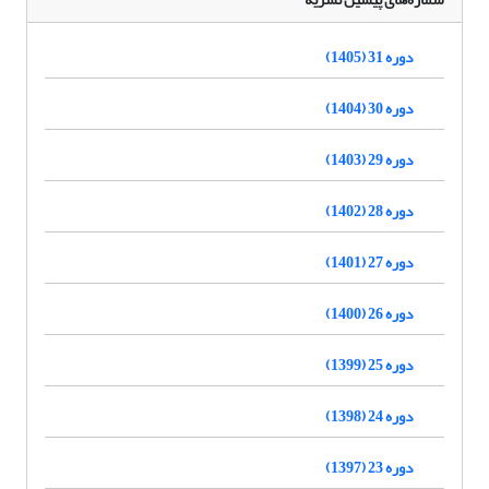
دوره 31 (1405)
دوره 30 (1404)
دوره 29 (1403)
دوره 28 (1402)
دوره 27 (1401)
دوره 26 (1400)
دوره 25 (1399)
دوره 24 (1398)
دوره 23 (1397)