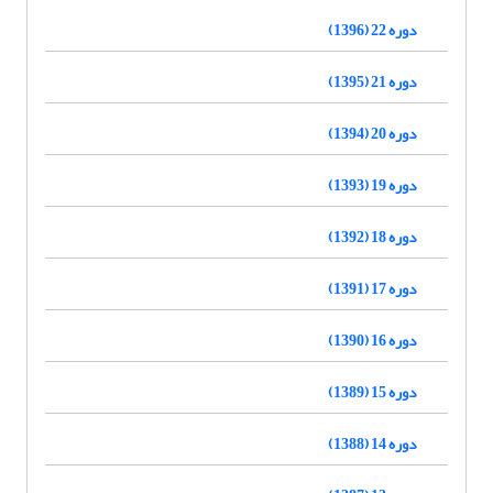
دوره 22 (1396)
دوره 21 (1395)
دوره 20 (1394)
دوره 19 (1393)
دوره 18 (1392)
دوره 17 (1391)
دوره 16 (1390)
دوره 15 (1389)
دوره 14 (1388)