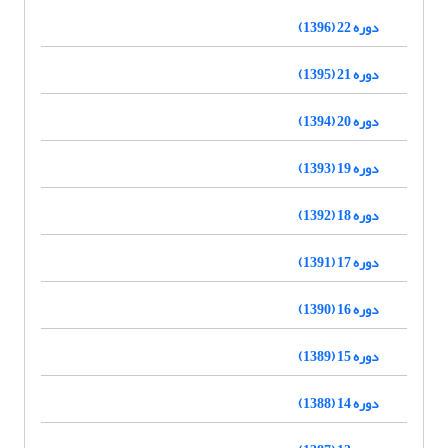
دوره 22 (1396)
دوره 21 (1395)
دوره 20 (1394)
دوره 19 (1393)
دوره 18 (1392)
دوره 17 (1391)
دوره 16 (1390)
دوره 15 (1389)
دوره 14 (1388)