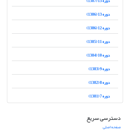
دوره 13 (1387)
دوره 13 (1386)
دوره 12 (1386)
دوره 11 (1385)
دوره 10 (1384)
دوره 9 (1383)
دوره 8 (1382)
دوره 7 (1381)
دسترسی سریع
صفحه اصلی