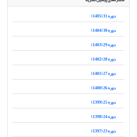
دوره 31 (1405)
دوره 30 (1404)
دوره 29 (1403)
دوره 28 (1402)
دوره 27 (1401)
دوره 26 (1400)
دوره 25 (1399)
دوره 24 (1398)
دوره 23 (1397)