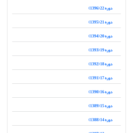
دوره 22 (1396)
دوره 21 (1395)
دوره 20 (1394)
دوره 19 (1393)
دوره 18 (1392)
دوره 17 (1391)
دوره 16 (1390)
دوره 15 (1389)
دوره 14 (1388)