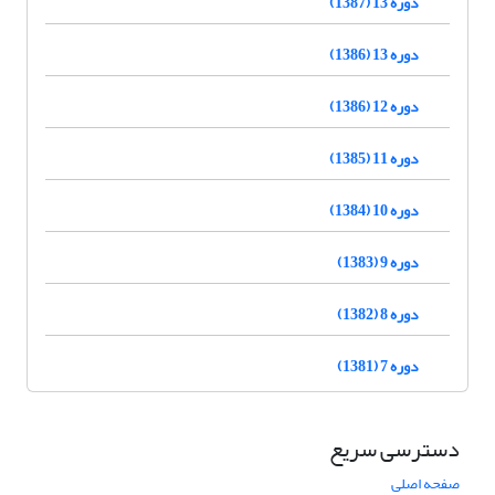
دوره 13 (1387)
دوره 13 (1386)
دوره 12 (1386)
دوره 11 (1385)
دوره 10 (1384)
دوره 9 (1383)
دوره 8 (1382)
دوره 7 (1381)
دسترسی سریع
صفحه اصلی