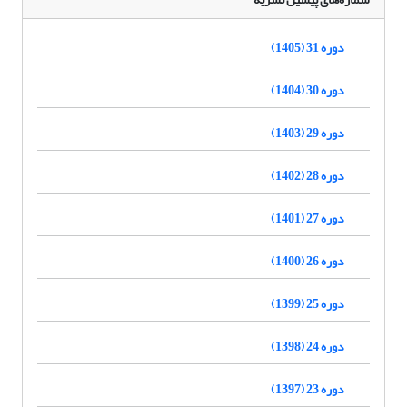
دوره 31 (1405)
دوره 30 (1404)
دوره 29 (1403)
دوره 28 (1402)
دوره 27 (1401)
دوره 26 (1400)
دوره 25 (1399)
دوره 24 (1398)
دوره 23 (1397)