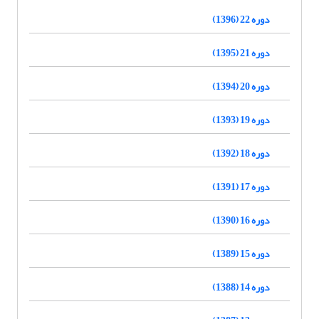
دوره 22 (1396)
دوره 21 (1395)
دوره 20 (1394)
دوره 19 (1393)
دوره 18 (1392)
دوره 17 (1391)
دوره 16 (1390)
دوره 15 (1389)
دوره 14 (1388)