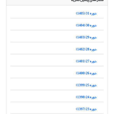
دوره 31 (1405)
دوره 30 (1404)
دوره 29 (1403)
دوره 28 (1402)
دوره 27 (1401)
دوره 26 (1400)
دوره 25 (1399)
دوره 24 (1398)
دوره 23 (1397)