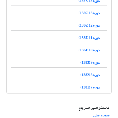
دوره 13 (1387)
دوره 13 (1386)
دوره 12 (1386)
دوره 11 (1385)
دوره 10 (1384)
دوره 9 (1383)
دوره 8 (1382)
دوره 7 (1381)
دسترسی سریع
صفحه اصلی