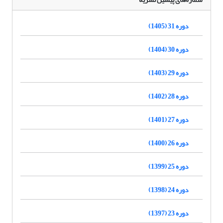
دوره 31 (1405)
دوره 30 (1404)
دوره 29 (1403)
دوره 28 (1402)
دوره 27 (1401)
دوره 26 (1400)
دوره 25 (1399)
دوره 24 (1398)
دوره 23 (1397)