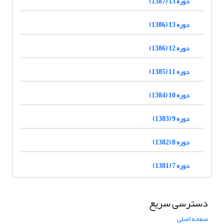
دوره 13 (1387)
دوره 13 (1386)
دوره 12 (1386)
دوره 11 (1385)
دوره 10 (1384)
دوره 9 (1383)
دوره 8 (1382)
دوره 7 (1381)
دسترسی سریع
صفحه اصلی