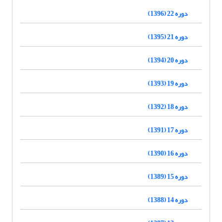
دوره 22 (1396)
دوره 21 (1395)
دوره 20 (1394)
دوره 19 (1393)
دوره 18 (1392)
دوره 17 (1391)
دوره 16 (1390)
دوره 15 (1389)
دوره 14 (1388)