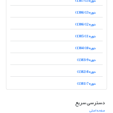
دوره 13 (1387)
دوره 13 (1386)
دوره 12 (1386)
دوره 11 (1385)
دوره 10 (1384)
دوره 9 (1383)
دوره 8 (1382)
دوره 7 (1381)
دسترسی سریع
صفحه اصلی