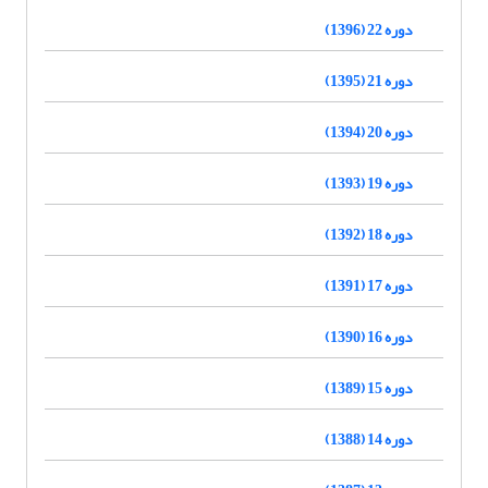
دوره 22 (1396)
دوره 21 (1395)
دوره 20 (1394)
دوره 19 (1393)
دوره 18 (1392)
دوره 17 (1391)
دوره 16 (1390)
دوره 15 (1389)
دوره 14 (1388)