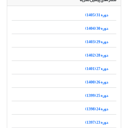
دوره 31 (1405)
دوره 30 (1404)
دوره 29 (1403)
دوره 28 (1402)
دوره 27 (1401)
دوره 26 (1400)
دوره 25 (1399)
دوره 24 (1398)
دوره 23 (1397)