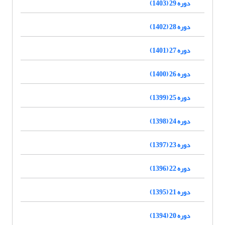
دوره 29 (1403)
دوره 28 (1402)
دوره 27 (1401)
دوره 26 (1400)
دوره 25 (1399)
دوره 24 (1398)
دوره 23 (1397)
دوره 22 (1396)
دوره 21 (1395)
دوره 20 (1394)