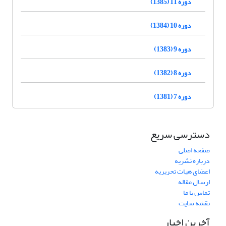
دوره 11 (1385)
دوره 10 (1384)
دوره 9 (1383)
دوره 8 (1382)
دوره 7 (1381)
دسترسی سریع
صفحه اصلی
درباره نشریه
اعضای هیات تحریریه
ارسال مقاله
تماس با ما
نقشه سایت
آخرین اخبار