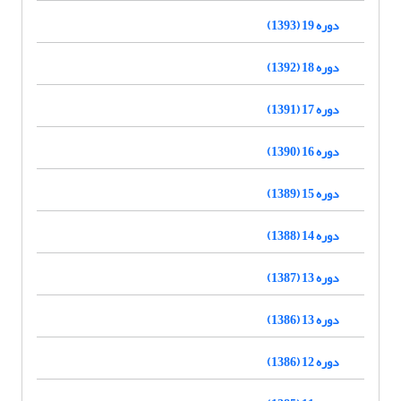
دوره 19 (1393)
دوره 18 (1392)
دوره 17 (1391)
دوره 16 (1390)
دوره 15 (1389)
دوره 14 (1388)
دوره 13 (1387)
دوره 13 (1386)
دوره 12 (1386)