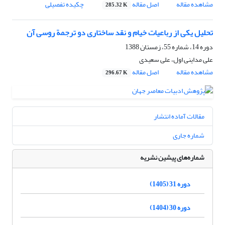
مشاهده مقاله
اصل مقاله
چکیده تفصیلی
285.32 K
تحلیل یکی از رباعیات خیام و نقد ساختاری دو ترجمة روسی آن
دوره 14، شماره 55، زمستان 1388
علی مداینی اول، علی سعیدی
مشاهده مقاله
اصل مقاله
296.67 K
مقالات آماده انتشار
شماره جاری
شماره‌های پیشین نشریه
دوره 31 (1405)
دوره 30 (1404)