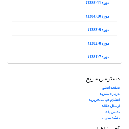
دوره 11 (1385)
دوره 10 (1384)
دوره 9 (1383)
دوره 8 (1382)
دوره 7 (1381)
دسترسی سریع
صفحه اصلی
درباره نشریه
اعضای هیات تحریریه
ارسال مقاله
تماس با ما
نقشه سایت
آخرین اخبار