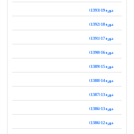
دوره 19 (1393)
دوره 18 (1392)
دوره 17 (1391)
دوره 16 (1390)
دوره 15 (1389)
دوره 14 (1388)
دوره 13 (1387)
دوره 13 (1386)
دوره 12 (1386)