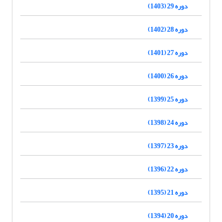
دوره 29 (1403)
دوره 28 (1402)
دوره 27 (1401)
دوره 26 (1400)
دوره 25 (1399)
دوره 24 (1398)
دوره 23 (1397)
دوره 22 (1396)
دوره 21 (1395)
دوره 20 (1394)