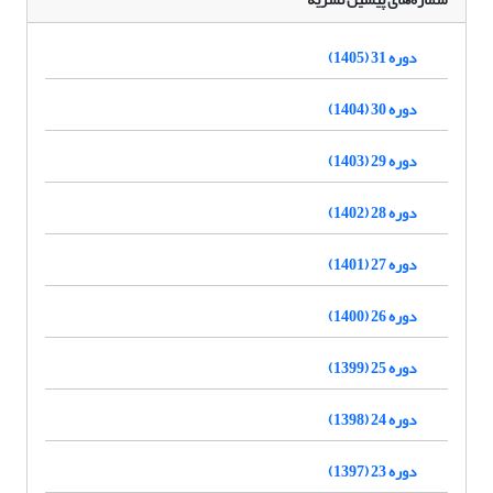
دوره 31 (1405)
دوره 30 (1404)
دوره 29 (1403)
دوره 28 (1402)
دوره 27 (1401)
دوره 26 (1400)
دوره 25 (1399)
دوره 24 (1398)
دوره 23 (1397)