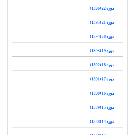
دوره 22 (1396)
دوره 21 (1395)
دوره 20 (1394)
دوره 19 (1393)
دوره 18 (1392)
دوره 17 (1391)
دوره 16 (1390)
دوره 15 (1389)
دوره 14 (1388)