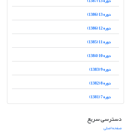
دوره 13 (1387)
دوره 13 (1386)
دوره 12 (1386)
دوره 11 (1385)
دوره 10 (1384)
دوره 9 (1383)
دوره 8 (1382)
دوره 7 (1381)
دسترسی سریع
صفحه اصلی