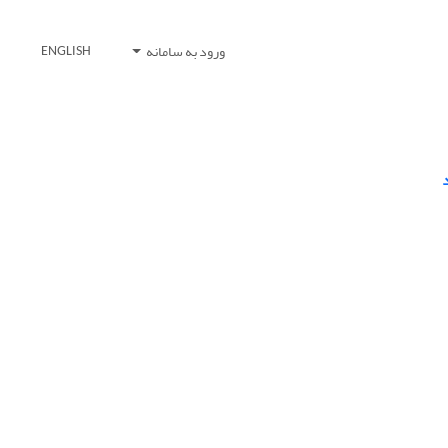
ورود به سامانه
ENGLISH