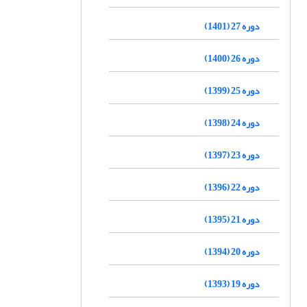
دوره 27 (1401)
دوره 26 (1400)
دوره 25 (1399)
دوره 24 (1398)
دوره 23 (1397)
دوره 22 (1396)
دوره 21 (1395)
دوره 20 (1394)
دوره 19 (1393)