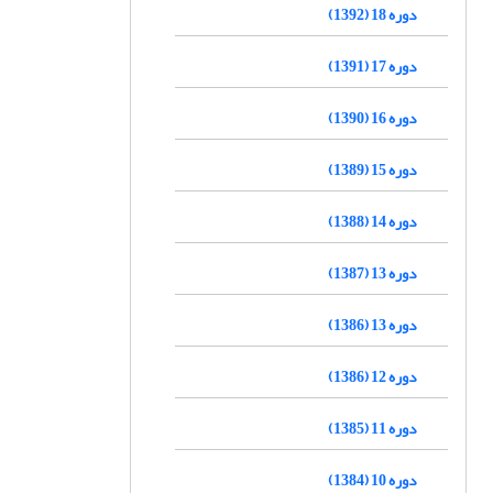
دوره 18 (1392)
دوره 17 (1391)
دوره 16 (1390)
دوره 15 (1389)
دوره 14 (1388)
دوره 13 (1387)
دوره 13 (1386)
دوره 12 (1386)
دوره 11 (1385)
دوره 10 (1384)