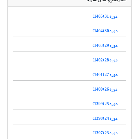
دوره 31 (1405)
دوره 30 (1404)
دوره 29 (1403)
دوره 28 (1402)
دوره 27 (1401)
دوره 26 (1400)
دوره 25 (1399)
دوره 24 (1398)
دوره 23 (1397)