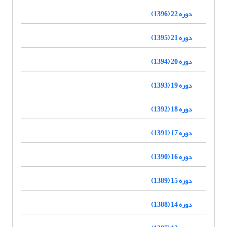
دوره 22 (1396)
دوره 21 (1395)
دوره 20 (1394)
دوره 19 (1393)
دوره 18 (1392)
دوره 17 (1391)
دوره 16 (1390)
دوره 15 (1389)
دوره 14 (1388)