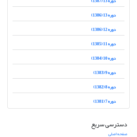
دوره 13 (1387)
دوره 13 (1386)
دوره 12 (1386)
دوره 11 (1385)
دوره 10 (1384)
دوره 9 (1383)
دوره 8 (1382)
دوره 7 (1381)
دسترسی سریع
صفحه اصلی