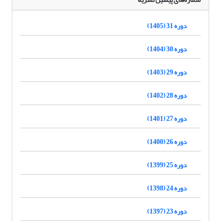
دوره 31 (1405)
دوره 30 (1404)
دوره 29 (1403)
دوره 28 (1402)
دوره 27 (1401)
دوره 26 (1400)
دوره 25 (1399)
دوره 24 (1398)
دوره 23 (1397)