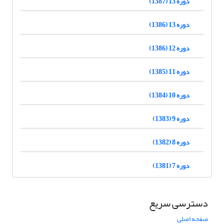
دوره 13 (1387)
دوره 13 (1386)
دوره 12 (1386)
دوره 11 (1385)
دوره 10 (1384)
دوره 9 (1383)
دوره 8 (1382)
دوره 7 (1381)
دسترسی سریع
صفحه اصلی