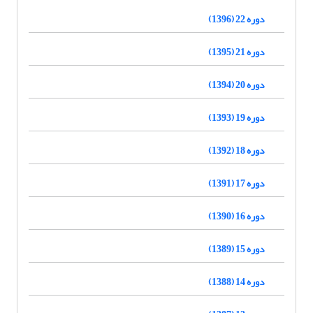
دوره 22 (1396)
دوره 21 (1395)
دوره 20 (1394)
دوره 19 (1393)
دوره 18 (1392)
دوره 17 (1391)
دوره 16 (1390)
دوره 15 (1389)
دوره 14 (1388)