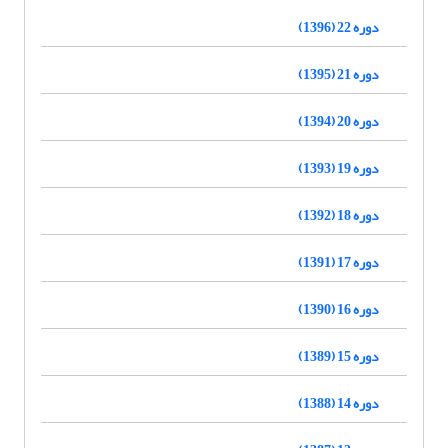
دوره 22 (1396)
دوره 21 (1395)
دوره 20 (1394)
دوره 19 (1393)
دوره 18 (1392)
دوره 17 (1391)
دوره 16 (1390)
دوره 15 (1389)
دوره 14 (1388)