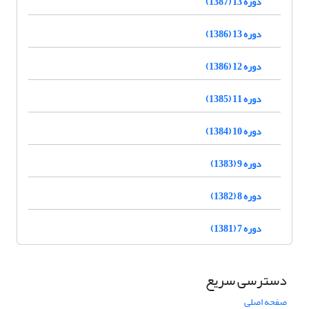
دوره 13 (1387)
دوره 13 (1386)
دوره 12 (1386)
دوره 11 (1385)
دوره 10 (1384)
دوره 9 (1383)
دوره 8 (1382)
دوره 7 (1381)
دسترسی سریع
صفحه اصلی