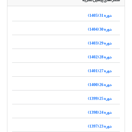
دوره 31 (1405)
دوره 30 (1404)
دوره 29 (1403)
دوره 28 (1402)
دوره 27 (1401)
دوره 26 (1400)
دوره 25 (1399)
دوره 24 (1398)
دوره 23 (1397)