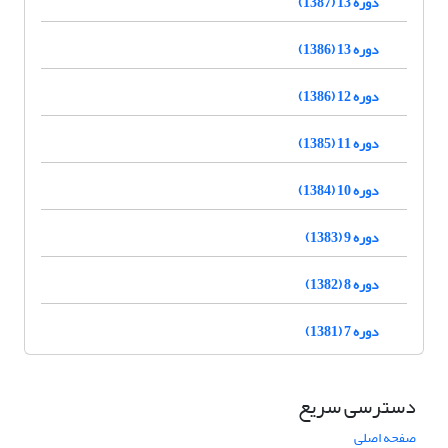
دوره 13 (1387)
دوره 13 (1386)
دوره 12 (1386)
دوره 11 (1385)
دوره 10 (1384)
دوره 9 (1383)
دوره 8 (1382)
دوره 7 (1381)
دسترسی سریع
صفحه اصلی