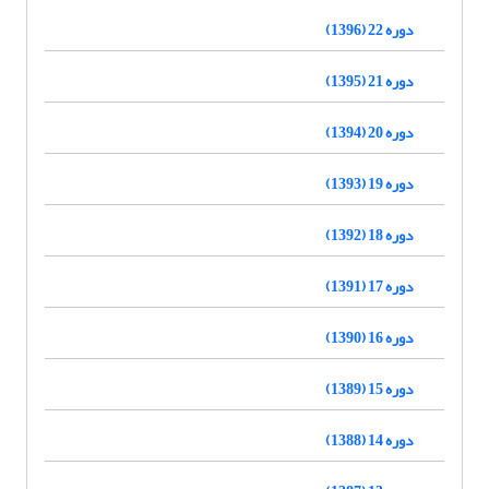
دوره 22 (1396)
دوره 21 (1395)
دوره 20 (1394)
دوره 19 (1393)
دوره 18 (1392)
دوره 17 (1391)
دوره 16 (1390)
دوره 15 (1389)
دوره 14 (1388)