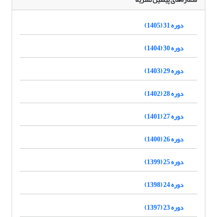
دوره 31 (1405)
دوره 30 (1404)
دوره 29 (1403)
دوره 28 (1402)
دوره 27 (1401)
دوره 26 (1400)
دوره 25 (1399)
دوره 24 (1398)
دوره 23 (1397)