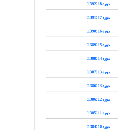
دوره 18 (1392)
دوره 17 (1391)
دوره 16 (1390)
دوره 15 (1389)
دوره 14 (1388)
دوره 13 (1387)
دوره 13 (1386)
دوره 12 (1386)
دوره 11 (1385)
دوره 10 (1384)