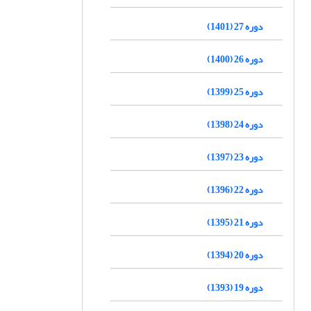
دوره 27 (1401)
دوره 26 (1400)
دوره 25 (1399)
دوره 24 (1398)
دوره 23 (1397)
دوره 22 (1396)
دوره 21 (1395)
دوره 20 (1394)
دوره 19 (1393)