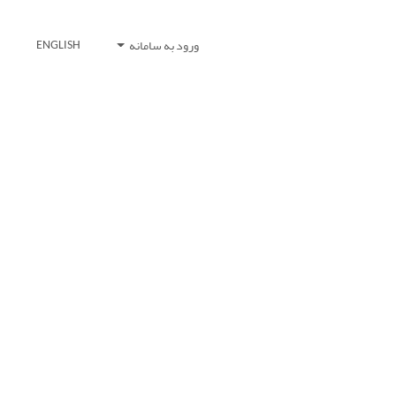
ورود به سامانه
ENGLISH