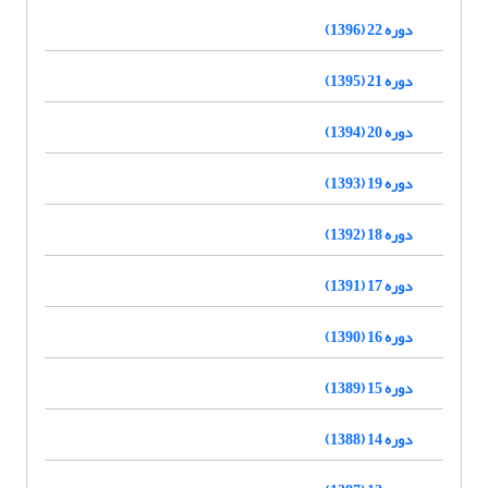
دوره 22 (1396)
دوره 21 (1395)
دوره 20 (1394)
دوره 19 (1393)
دوره 18 (1392)
دوره 17 (1391)
دوره 16 (1390)
دوره 15 (1389)
دوره 14 (1388)