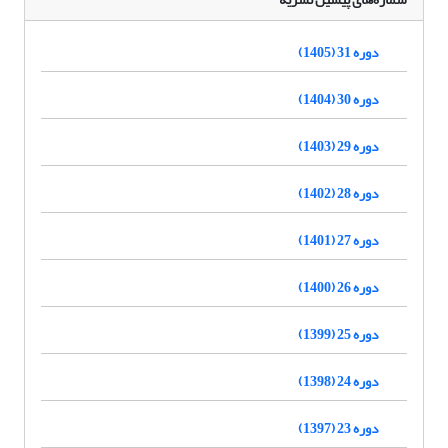
دوره 31 (1405)
دوره 30 (1404)
دوره 29 (1403)
دوره 28 (1402)
دوره 27 (1401)
دوره 26 (1400)
دوره 25 (1399)
دوره 24 (1398)
دوره 23 (1397)