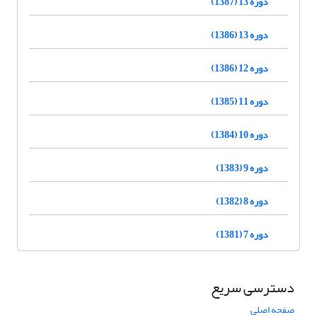
دوره 13 (1387)
دوره 13 (1386)
دوره 12 (1386)
دوره 11 (1385)
دوره 10 (1384)
دوره 9 (1383)
دوره 8 (1382)
دوره 7 (1381)
دسترسی سریع
صفحه اصلی