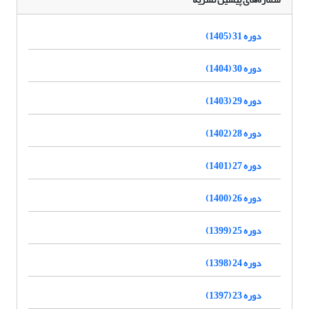
دوره 31 (1405)
دوره 30 (1404)
دوره 29 (1403)
دوره 28 (1402)
دوره 27 (1401)
دوره 26 (1400)
دوره 25 (1399)
دوره 24 (1398)
دوره 23 (1397)