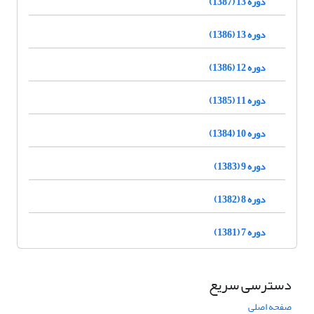
دوره 13 (1387)
دوره 13 (1386)
دوره 12 (1386)
دوره 11 (1385)
دوره 10 (1384)
دوره 9 (1383)
دوره 8 (1382)
دوره 7 (1381)
دسترسی سریع
صفحه اصلی