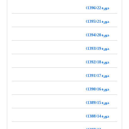
دوره 22 (1396)
دوره 21 (1395)
دوره 20 (1394)
دوره 19 (1393)
دوره 18 (1392)
دوره 17 (1391)
دوره 16 (1390)
دوره 15 (1389)
دوره 14 (1388)