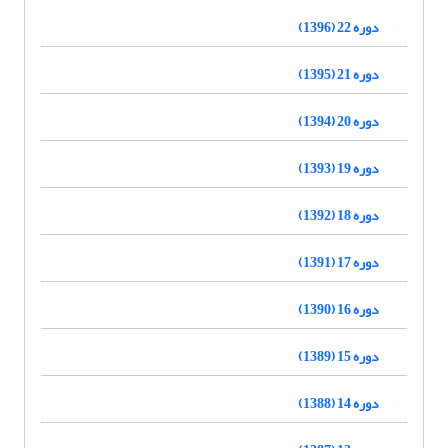
دوره 22 (1396)
دوره 21 (1395)
دوره 20 (1394)
دوره 19 (1393)
دوره 18 (1392)
دوره 17 (1391)
دوره 16 (1390)
دوره 15 (1389)
دوره 14 (1388)