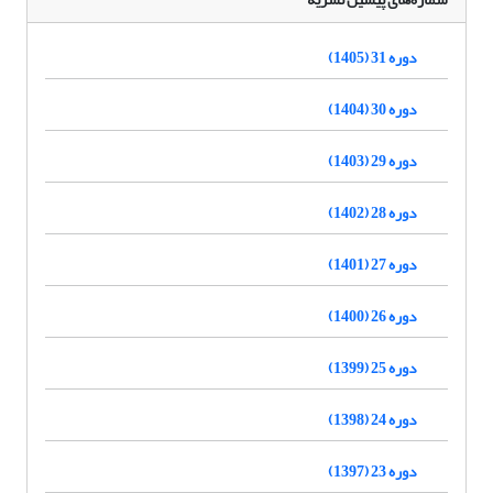
دوره 31 (1405)
دوره 30 (1404)
دوره 29 (1403)
دوره 28 (1402)
دوره 27 (1401)
دوره 26 (1400)
دوره 25 (1399)
دوره 24 (1398)
دوره 23 (1397)