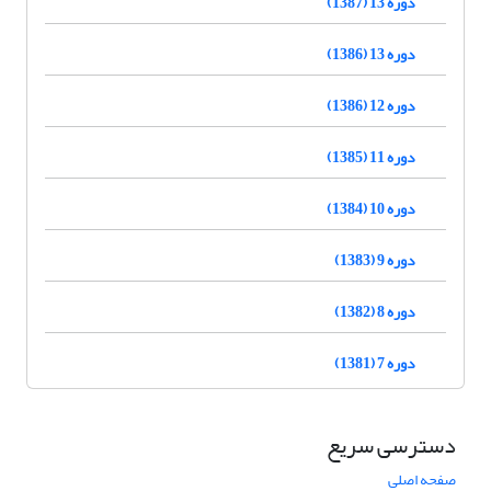
دوره 13 (1387)
دوره 13 (1386)
دوره 12 (1386)
دوره 11 (1385)
دوره 10 (1384)
دوره 9 (1383)
دوره 8 (1382)
دوره 7 (1381)
دسترسی سریع
صفحه اصلی