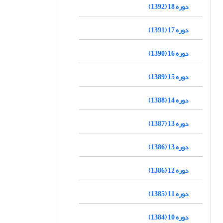
دوره 18 (1392)
دوره 17 (1391)
دوره 16 (1390)
دوره 15 (1389)
دوره 14 (1388)
دوره 13 (1387)
دوره 13 (1386)
دوره 12 (1386)
دوره 11 (1385)
دوره 10 (1384)