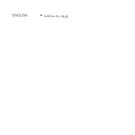
ورود به سامانه
ENGLISH