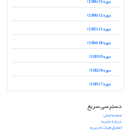
دوره 13 (1386)
دوره 12 (1386)
دوره 11 (1385)
دوره 10 (1384)
دوره 9 (1383)
دوره 8 (1382)
دوره 7 (1381)
دسترسی سریع
صفحه اصلی
درباره نشریه
اعضای هیات تحریریه