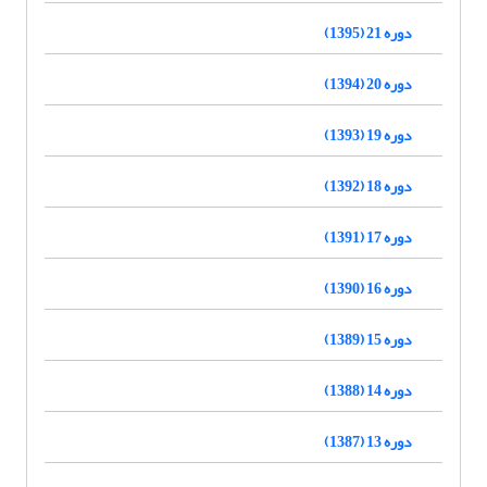
دوره 21 (1395)
دوره 20 (1394)
دوره 19 (1393)
دوره 18 (1392)
دوره 17 (1391)
دوره 16 (1390)
دوره 15 (1389)
دوره 14 (1388)
دوره 13 (1387)