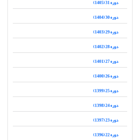
دوره 31 (1405)
دوره 30 (1404)
دوره 29 (1403)
دوره 28 (1402)
دوره 27 (1401)
دوره 26 (1400)
دوره 25 (1399)
دوره 24 (1398)
دوره 23 (1397)
دوره 22 (1396)