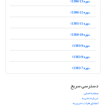
دوره 13 (1386)
دوره 12 (1386)
دوره 11 (1385)
دوره 10 (1384)
دوره 9 (1383)
دوره 8 (1382)
دوره 7 (1381)
دسترسی سریع
صفحه اصلی
درباره نشریه
اعضای هیات تحریریه