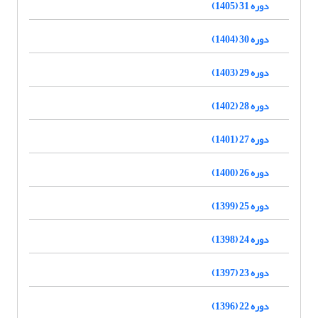
دوره 31 (1405)
دوره 30 (1404)
دوره 29 (1403)
دوره 28 (1402)
دوره 27 (1401)
دوره 26 (1400)
دوره 25 (1399)
دوره 24 (1398)
دوره 23 (1397)
دوره 22 (1396)