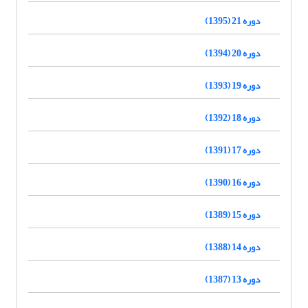
دوره 21 (1395)
دوره 20 (1394)
دوره 19 (1393)
دوره 18 (1392)
دوره 17 (1391)
دوره 16 (1390)
دوره 15 (1389)
دوره 14 (1388)
دوره 13 (1387)