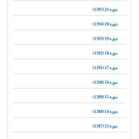
دوره 21 (1395)
دوره 20 (1394)
دوره 19 (1393)
دوره 18 (1392)
دوره 17 (1391)
دوره 16 (1390)
دوره 15 (1389)
دوره 14 (1388)
دوره 13 (1387)