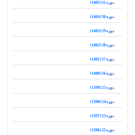
دوره 31 (1405)
دوره 30 (1404)
دوره 29 (1403)
دوره 28 (1402)
دوره 27 (1401)
دوره 26 (1400)
دوره 25 (1399)
دوره 24 (1398)
دوره 23 (1397)
دوره 22 (1396)