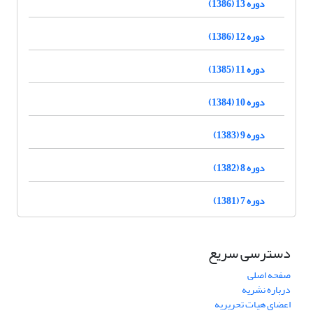
دوره 13 (1386)
دوره 12 (1386)
دوره 11 (1385)
دوره 10 (1384)
دوره 9 (1383)
دوره 8 (1382)
دوره 7 (1381)
دسترسی سریع
صفحه اصلی
درباره نشریه
اعضای هیات تحریریه