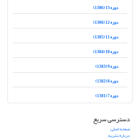
دوره 13 (1386)
دوره 12 (1386)
دوره 11 (1385)
دوره 10 (1384)
دوره 9 (1383)
دوره 8 (1382)
دوره 7 (1381)
دسترسی سریع
صفحه اصلی
درباره نشریه