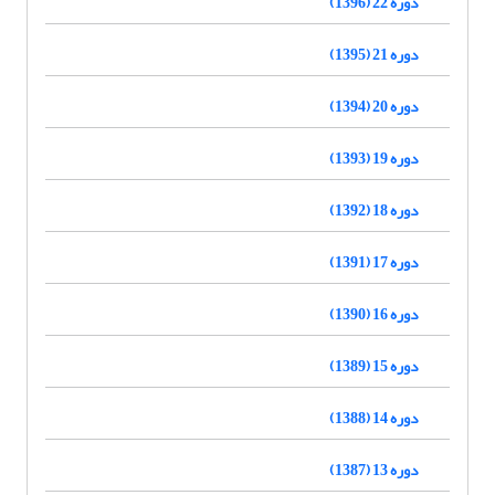
دوره 22 (1396)
دوره 21 (1395)
دوره 20 (1394)
دوره 19 (1393)
دوره 18 (1392)
دوره 17 (1391)
دوره 16 (1390)
دوره 15 (1389)
دوره 14 (1388)
دوره 13 (1387)