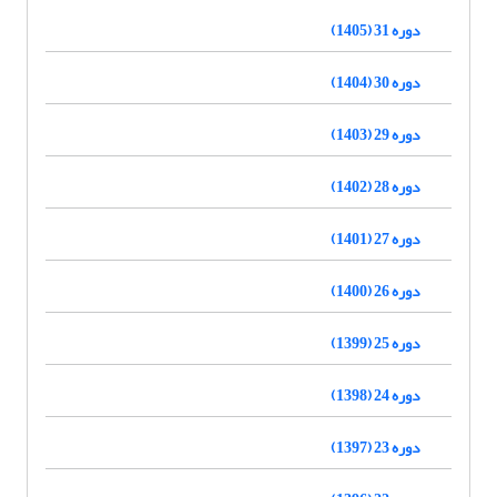
دوره 31 (1405)
دوره 30 (1404)
دوره 29 (1403)
دوره 28 (1402)
دوره 27 (1401)
دوره 26 (1400)
دوره 25 (1399)
دوره 24 (1398)
دوره 23 (1397)