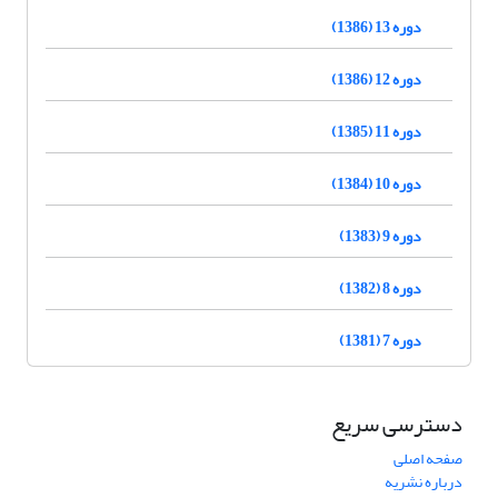
دوره 13 (1386)
دوره 12 (1386)
دوره 11 (1385)
دوره 10 (1384)
دوره 9 (1383)
دوره 8 (1382)
دوره 7 (1381)
دسترسی سریع
صفحه اصلی
درباره نشریه