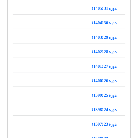
دوره 31 (1405)
دوره 30 (1404)
دوره 29 (1403)
دوره 28 (1402)
دوره 27 (1401)
دوره 26 (1400)
دوره 25 (1399)
دوره 24 (1398)
دوره 23 (1397)