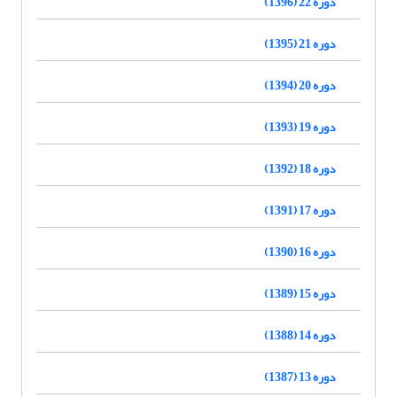
دوره 22 (1396)
دوره 21 (1395)
دوره 20 (1394)
دوره 19 (1393)
دوره 18 (1392)
دوره 17 (1391)
دوره 16 (1390)
دوره 15 (1389)
دوره 14 (1388)
دوره 13 (1387)