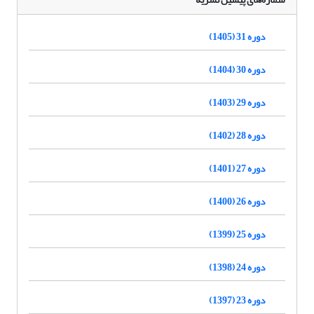
دوره 31 (1405)
دوره 30 (1404)
دوره 29 (1403)
دوره 28 (1402)
دوره 27 (1401)
دوره 26 (1400)
دوره 25 (1399)
دوره 24 (1398)
دوره 23 (1397)