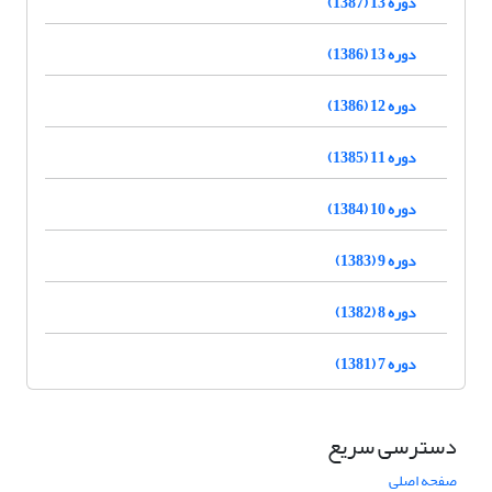
دوره 13 (1387)
دوره 13 (1386)
دوره 12 (1386)
دوره 11 (1385)
دوره 10 (1384)
دوره 9 (1383)
دوره 8 (1382)
دوره 7 (1381)
دسترسی سریع
صفحه اصلی