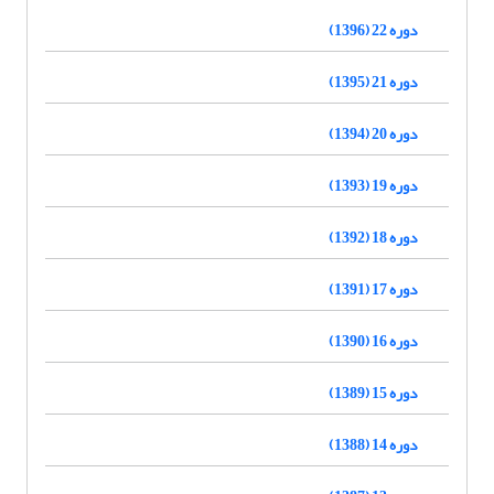
دوره 22 (1396)
دوره 21 (1395)
دوره 20 (1394)
دوره 19 (1393)
دوره 18 (1392)
دوره 17 (1391)
دوره 16 (1390)
دوره 15 (1389)
دوره 14 (1388)