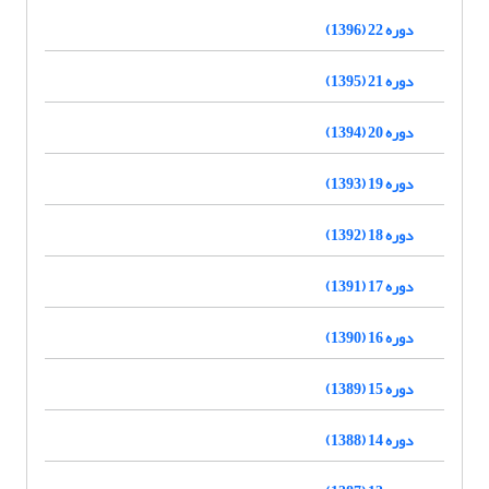
دوره 22 (1396)
دوره 21 (1395)
دوره 20 (1394)
دوره 19 (1393)
دوره 18 (1392)
دوره 17 (1391)
دوره 16 (1390)
دوره 15 (1389)
دوره 14 (1388)