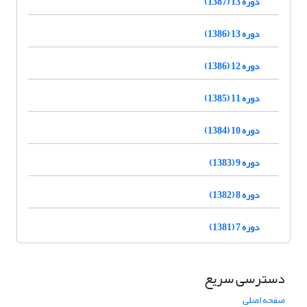
دوره 13 (1387)
دوره 13 (1386)
دوره 12 (1386)
دوره 11 (1385)
دوره 10 (1384)
دوره 9 (1383)
دوره 8 (1382)
دوره 7 (1381)
دسترسی سریع
صفحه اصلی