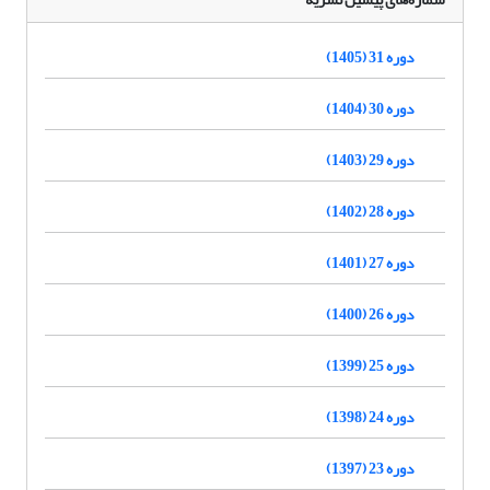
دوره 31 (1405)
دوره 30 (1404)
دوره 29 (1403)
دوره 28 (1402)
دوره 27 (1401)
دوره 26 (1400)
دوره 25 (1399)
دوره 24 (1398)
دوره 23 (1397)