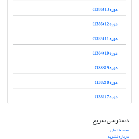
دوره 13 (1386)
دوره 12 (1386)
دوره 11 (1385)
دوره 10 (1384)
دوره 9 (1383)
دوره 8 (1382)
دوره 7 (1381)
دسترسی سریع
صفحه اصلی
درباره نشریه