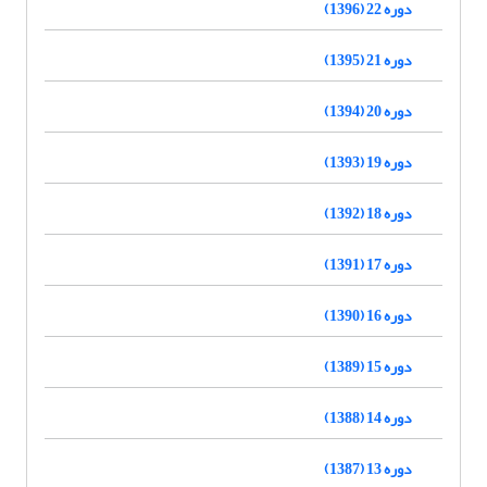
دوره 22 (1396)
دوره 21 (1395)
دوره 20 (1394)
دوره 19 (1393)
دوره 18 (1392)
دوره 17 (1391)
دوره 16 (1390)
دوره 15 (1389)
دوره 14 (1388)
دوره 13 (1387)