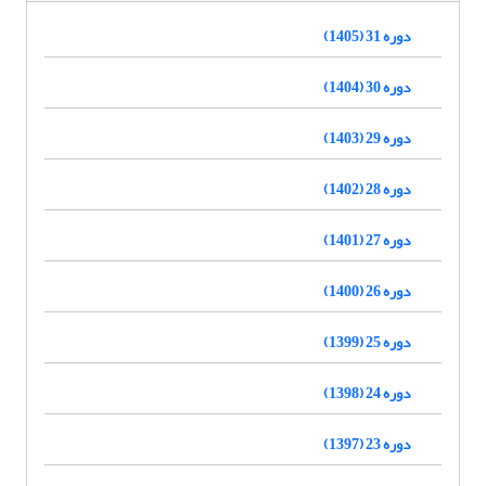
دوره 31 (1405)
دوره 30 (1404)
دوره 29 (1403)
دوره 28 (1402)
دوره 27 (1401)
دوره 26 (1400)
دوره 25 (1399)
دوره 24 (1398)
دوره 23 (1397)