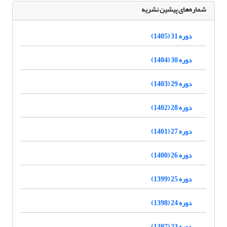
شماره‌های پیشین نشریه
دوره 31 (1405)
دوره 30 (1404)
دوره 29 (1403)
دوره 28 (1402)
دوره 27 (1401)
دوره 26 (1400)
دوره 25 (1399)
دوره 24 (1398)
دوره 23 (1397)