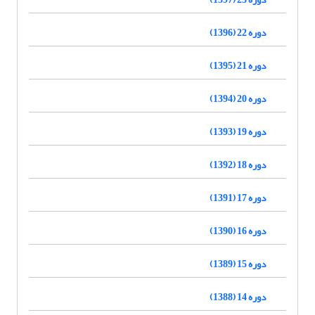
دوره 22 (1396)
دوره 21 (1395)
دوره 20 (1394)
دوره 19 (1393)
دوره 18 (1392)
دوره 17 (1391)
دوره 16 (1390)
دوره 15 (1389)
دوره 14 (1388)