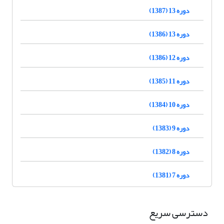
دوره 13 (1387)
دوره 13 (1386)
دوره 12 (1386)
دوره 11 (1385)
دوره 10 (1384)
دوره 9 (1383)
دوره 8 (1382)
دوره 7 (1381)
دسترسی سریع