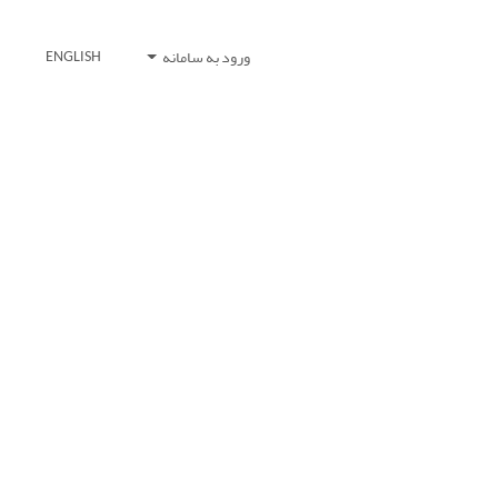
ورود به سامانه
ENGLISH