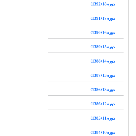
دوره 18 (1392)
دوره 17 (1391)
دوره 16 (1390)
دوره 15 (1389)
دوره 14 (1388)
دوره 13 (1387)
دوره 13 (1386)
دوره 12 (1386)
دوره 11 (1385)
دوره 10 (1384)