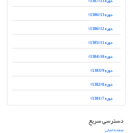
دوره 13 (1387)
دوره 13 (1386)
دوره 12 (1386)
دوره 11 (1385)
دوره 10 (1384)
دوره 9 (1383)
دوره 8 (1382)
دوره 7 (1381)
دسترسی سریع
صفحه اصلی