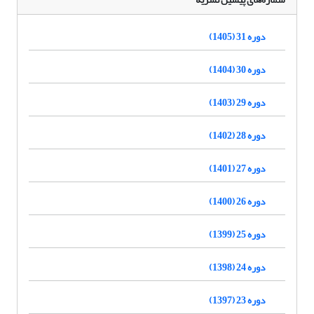
دوره 31 (1405)
دوره 30 (1404)
دوره 29 (1403)
دوره 28 (1402)
دوره 27 (1401)
دوره 26 (1400)
دوره 25 (1399)
دوره 24 (1398)
دوره 23 (1397)