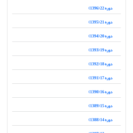
دوره 22 (1396)
دوره 21 (1395)
دوره 20 (1394)
دوره 19 (1393)
دوره 18 (1392)
دوره 17 (1391)
دوره 16 (1390)
دوره 15 (1389)
دوره 14 (1388)