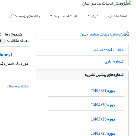
صفحه اصلی
مرور
اطلاعات نشریه
راهنمای نویسندگان
کلیدواژه‌ها =
d
تعداد مقالات:
1
مقالات آماده انتشار
Honey)
شماره جاری
دوره 31، شماره 2، بهار 1405، صفحه
شماره‌های پیشین نشریه
مشاهده مقاله
دوره 31 (1405)
دوره 30 (1404)
دوره 29 (1403)
دوره 28 (1402)