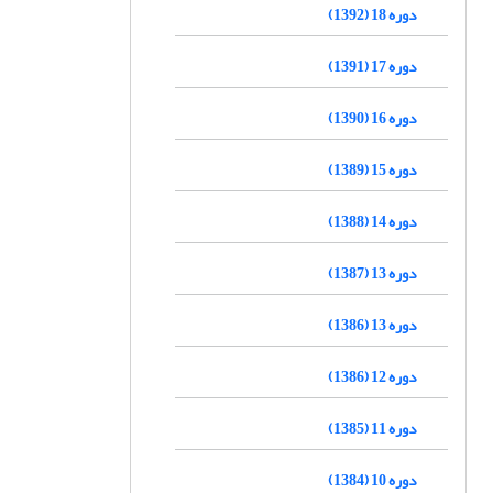
دوره 18 (1392)
دوره 17 (1391)
دوره 16 (1390)
دوره 15 (1389)
دوره 14 (1388)
دوره 13 (1387)
دوره 13 (1386)
دوره 12 (1386)
دوره 11 (1385)
دوره 10 (1384)