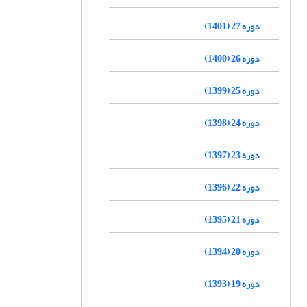
دوره 27 (1401)
دوره 26 (1400)
دوره 25 (1399)
دوره 24 (1398)
دوره 23 (1397)
دوره 22 (1396)
دوره 21 (1395)
دوره 20 (1394)
دوره 19 (1393)